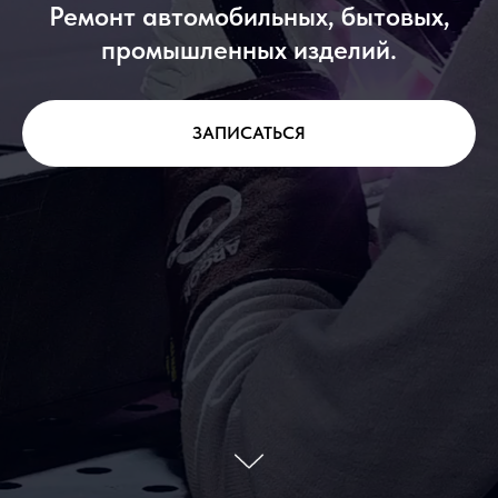
Ремонт автомобильных, бытовых,
промышленных изделий.
ЗАПИСАТЬСЯ