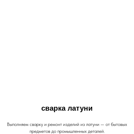
сварка латуни
Выполняем сварку и ремонт изделий из латуни — от бытовых
предметов до промышленных деталей.