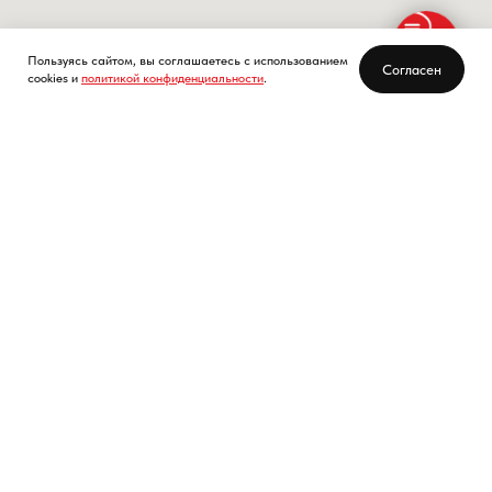
Пользуясь сайтом, вы соглашаетесь с использованием
Согласен
cookies и
политикой конфиденциальности
.