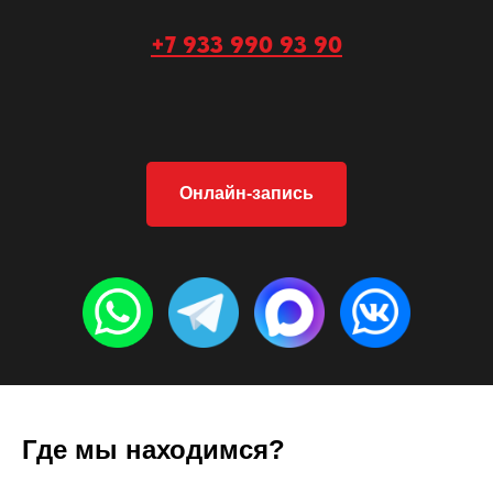
+7 933 990 93 90
Онлайн-запись
Где мы находимся?