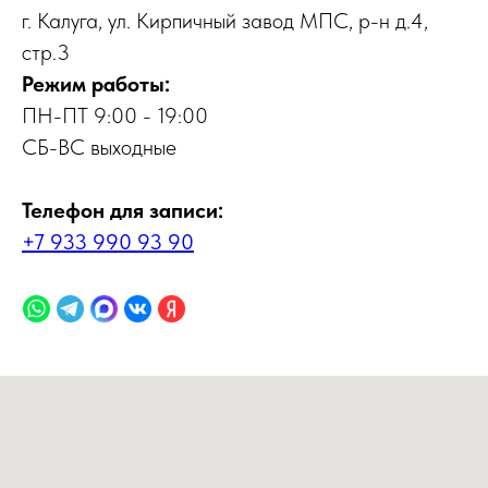
г. Калуга, ул. Кирпичный завод МПС, р-н д.4,
стр.3
Режим работы:
ПН-ПТ 9:00 - 19:00
СБ-ВС выходные
Телефон для записи:
+7 933 990 93 90