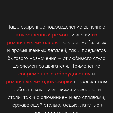
Наше сварочное подразделение выполняет
качественный ремонт
изделий
из
различных металлов
- как автомобильных
и промышленных деталей, так и предметов
бытового назначения – от любимого стула
до элементов двигателя. Применение
современного оборудования
и
различных методов сварки
позволяет нам
работать как с изделиями из железа и
стали, так и с алюминием и его сплавами,
нержавеющей сталью, медью, латунью и
другими металлами.