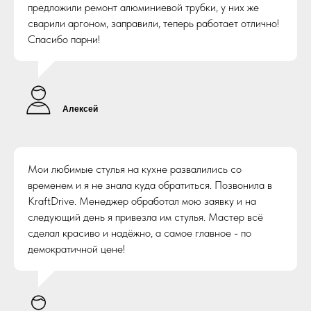
предложили ремонт алюминиевой трубки, у них же
сварили аргоном, заправили, теперь работает отлично!
Спасибо парни!
Алексей
Мои любимые стулья на кухне развалились со
временем и я не знала куда обратиться. Позвонила в
KraftDrive. Менеджер обработал мою заявку и на
следующий день я привезла им стулья. Мастер всё
сделал красиво и надёжно, а самое главное - по
демократичной цене!