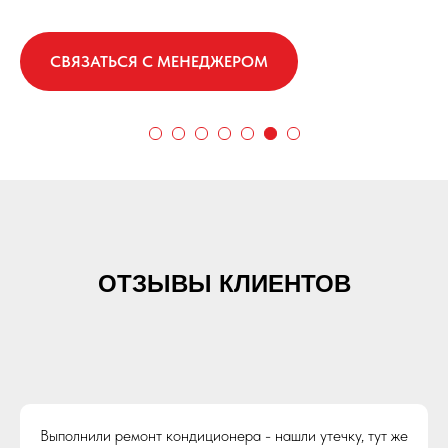
СВЯЗАТЬСЯ С МЕНЕДЖЕРОМ
ОТЗЫВЫ КЛИЕНТОВ
Выполнили ремонт кондиционера - нашли утечку, тут же