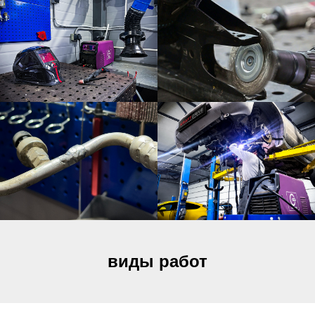
виды работ