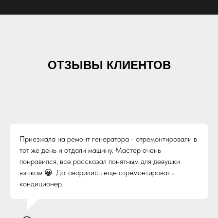
ОТЗЫВЫ КЛИЕНТОВ
Приезжала на ремонт генератора - отремонтировали в
тот же день и отдали машину. Мастер очень
понравился, все рассказал понятным для девушки
языком 😀. Договорились еще отремонтировать
кондиционер.