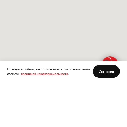
Пользуясь сайтом, вы соглашаетесь с использованием
Согласен
cookies и
политикой конфиденциальности
.