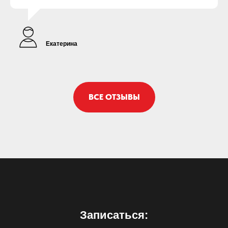
Екатерина
ВСЕ ОТЗЫВЫ
Записаться: