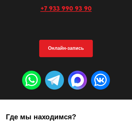
+7 933 990 93 90
Онлайн-запись
Где мы находимся?