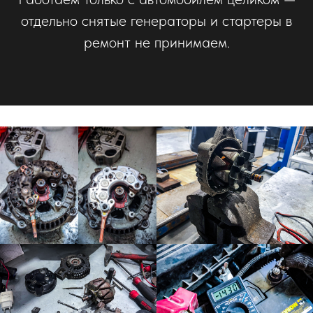
отдельно снятые генераторы и стартеры в
ремонт не принимаем.