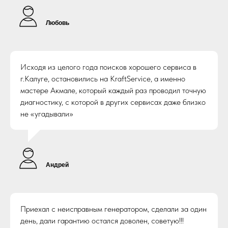
Любовь
Исходя из целого года поисков хорошего сервиса в
г.Калуге, остановились на KraftService, а именно
мастере Акмале, который каждый раз проводил точную
диагностику, с которой в других сервисах даже близко
не «угадывали»
Андрей
Приехал с неисправным генератором, сделали за один
день, дали гарантию остался доволен, советую!!!