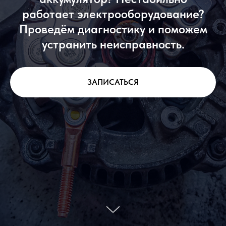
работает электрооборудование?
Проведём диагностику и поможем
устранить неисправность.
ЗАПИСАТЬСЯ