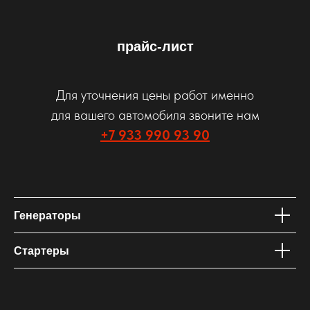
прайс-лист
Для уточнения цены работ именно
для вашего автомобиля звоните нам
+7 933 990 93 90
Генераторы
Стартеры