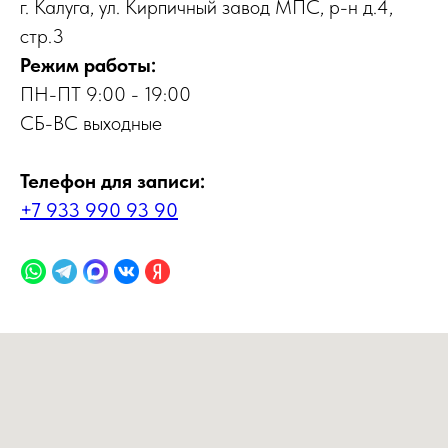
г. Калуга, ул. Кирпичный завод МПС, р-н д.4,
стр.3
Режим работы:
ПН-ПТ 9:00 - 19:00
СБ-ВС выходные
Телефон для записи:
+7 933 990 93 90