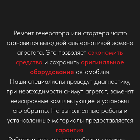
Ремонт генератора или стартера часто
становится выгодной альтернативой замене
агрегата. Это позволяет
сэкономить
средства
и сохранить
оригинальное
оборудование
автомобиля.
Наши специалисты проведут диагностику,
при необходимости снимут агрегат, заменят
неисправные комплектующие и установят
его обратно. На выполненные работы и
установленные материалы предоставляется
гарантия
.
Работаем только с автомобилем целиком —