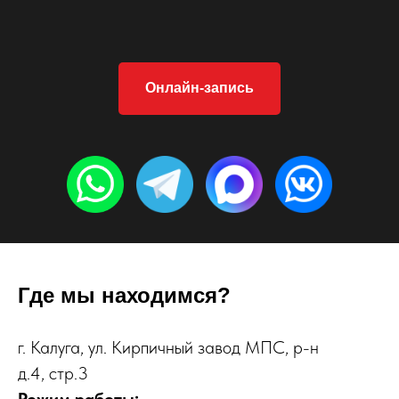
Онлайн-запись
Где мы находимся?
г. Калуга, ул. Кирпичный завод МПС, р-н
д.4, стр.3