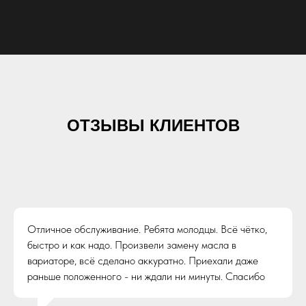
ОТЗЫВЫ КЛИЕНТОВ
Отличное обслуживание. Ребята молодцы. Всё чётко,
быстро и как надо. Произвели замену масла в
вариаторе, всё сделано аккуратно. Приехали даже
раньше положенного - ни ждали ни минуты. Спасибо