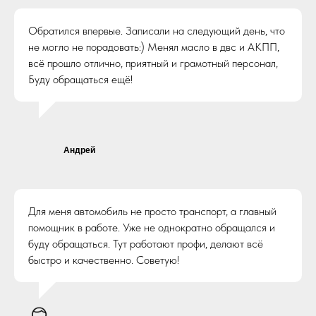
Обратился впервые. Записали на следующий день, что
не могло не порадовать:) Менял масло в двс и АКПП,
всё прошло отлично, приятный и грамотный персонал,
Буду обращаться ещё!
Андрей
Для меня автомобиль не просто транспорт, а главный
помощник в работе. Уже не однократно обращался и
буду обращаться. Тут работают профи, делают всё
быстро и качественно. Советую!