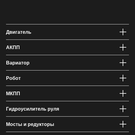
Двигатель
АКПП
Вариатор
Робот
МКПП
Гидроусилитель руля
Мосты и редукторы