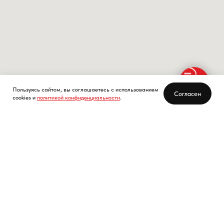
Пользуясь сайтом, вы соглашаетесь с использованием
Согласен
cookies и
политикой конфиденциальности
.