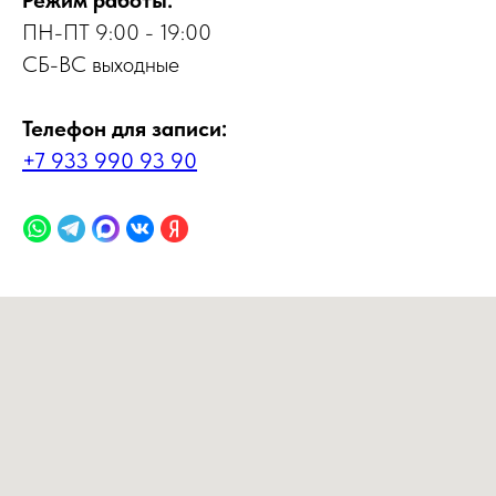
Режим работы:
ПН-ПТ 9:00 - 19:00
СБ-ВС выходные
Телефон для записи:
+7 933 990 93 90