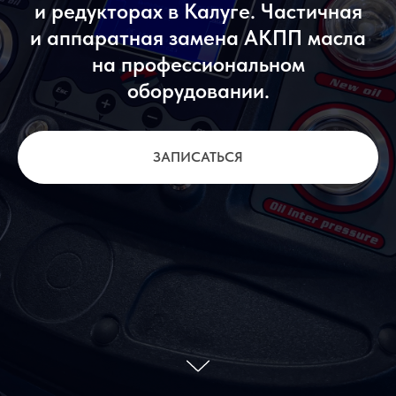
и редукторах в Калуге. Частичная
и аппаратная замена АКПП масла
на профессиональном
оборудовании.
ЗАПИСАТЬСЯ