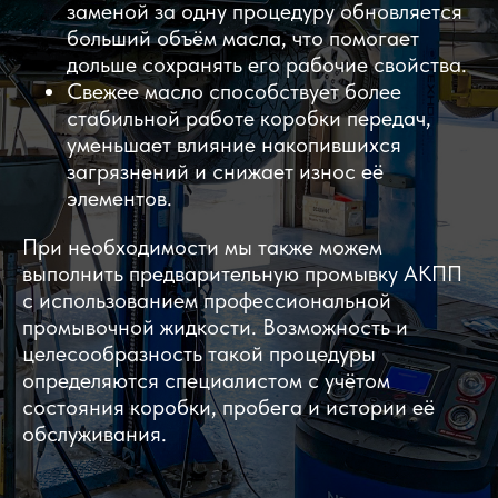
заменой за одну процедуру обновляется
больший объём масла, что помогает
дольше сохранять его рабочие свойства.
Свежее масло способствует более
стабильной работе коробки передач,
уменьшает влияние накопившихся
загрязнений и снижает износ её
элементов.
При необходимости мы также можем
выполнить предварительную промывку АКПП
с использованием профессиональной
промывочной жидкости. Возможность и
целесообразность такой процедуры
определяются специалистом с учётом
состояния коробки, пробега и истории её
обслуживания.