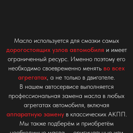
Масло используется для смазки самых
дорогостоящих узлов автомобиля
и имеет
ограниченный ресурс. Именно поэтому его
необходимо своевременно менять
во всех
агрегатах
, а не только в двигателе.
В нашем автосервисе выполняется
профессиональная замена масла в любых
агрегатах автомобиля, включая
аппаратную замену
в классических АКПП.
Мы также подберём и приобретём
необходимые масла — оригинальные или