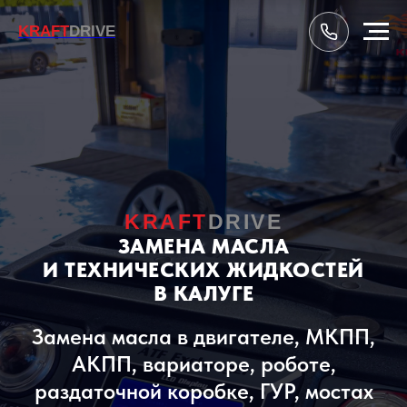
KRAFT
DRIVE
KRAFT
DRIVE
ЗАМЕНА МАСЛА
И ТЕХНИЧЕСКИХ ЖИДКОСТЕЙ
В КАЛУГЕ
Замена масла в двигателе, МКПП,
АКПП, вариаторе, роботе,
раздаточной коробке, ГУР, мостах