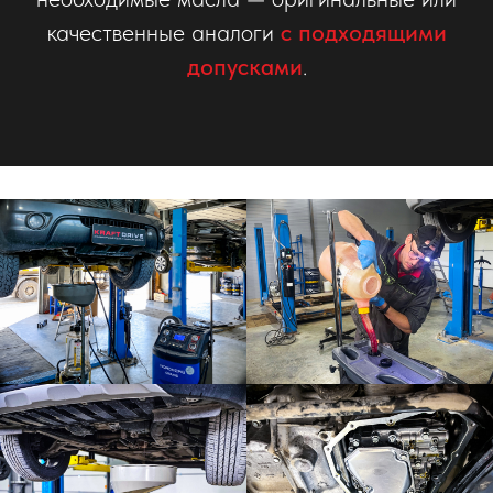
качественные аналоги
с подходящими
допусками
.