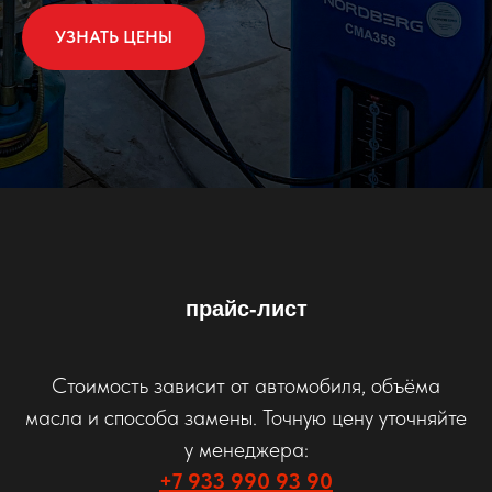
УЗНАТЬ ЦЕНЫ
прайс-лист
Стоимость зависит от автомобиля, объёма
масла и способа замены. Точную цену уточняйте
у менеджера:
+7 933 990 93 90