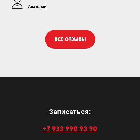
Анатолий
ВСЕ ОТЗЫВЫ
Записаться:
+7 933 990 93 90