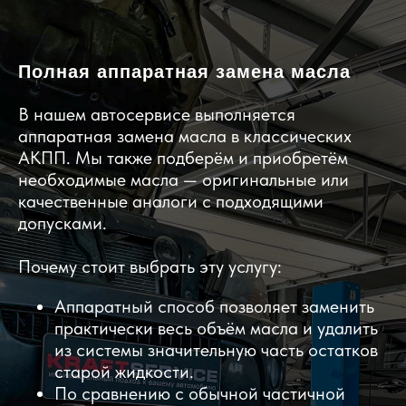
Полная аппаратная замена масла
В нашем автосервисе выполняется
аппаратная замена масла в классических
АКПП. Мы также подберём и приобретём
необходимые масла — оригинальные или
качественные аналоги с подходящими
допусками.
Почему стоит выбрать эту услугу:
Аппаратный способ позволяет заменить
практически весь объём масла и удалить
из системы значительную часть остатков
старой жидкости.
По сравнению с обычной частичной