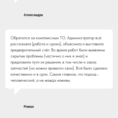
Александра
Обратился за комплексным ТО. Администратор всё
рассказала (работа и сроки), объяснила и выставила
предварительный счёт. Во время работ были выявлены
скрытые проблемы (частично о них я знал) и
предложили пути их решения, в том числе и заказ
запчастей (но можно привезти свои). Всё было сделано
качественно и в срок. Самое главное, что подход -
человеческий, а не жажда наживы.
Роман