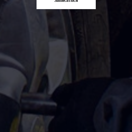
Записаться