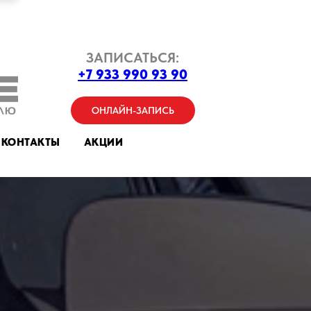
ЗАПИСАТЬСЯ:
+7 933 990 93 90
ОНЛАЙН-ЗАПИСЬ
КОНТАКТЫ
АКЦИИ