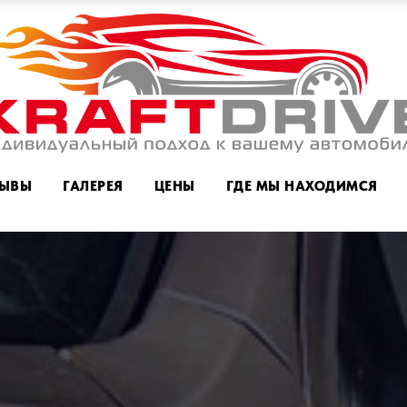
ЗЫВЫ
ГАЛЕРЕЯ
ЦЕНЫ
ГДЕ МЫ НАХОДИМСЯ