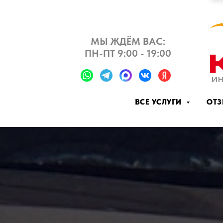
МЫ ЖДЁМ ВАС:
ПН-ПТ 9:00 - 19:00
ВСЕ УСЛУГИ
ОТ