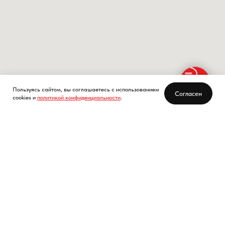
Пользуясь сайтом, вы соглашаетесь с использованием
Согласен
cookies и
политикой конфиденциальности
.