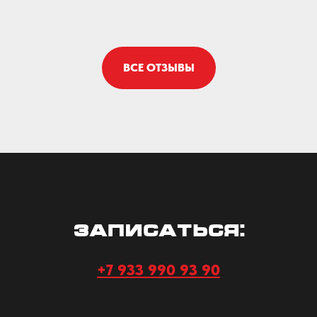
ВСЕ ОТЗЫВЫ
Записаться:
+7 933 990 93 90