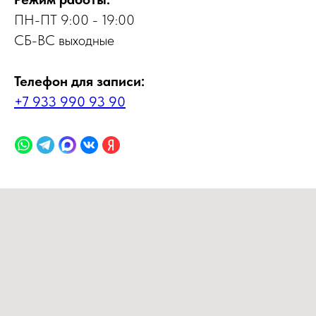
ПН-ПТ 9:00 - 19:00
СБ-ВС выходные
Телефон для записи:
+7 933 990 93 90