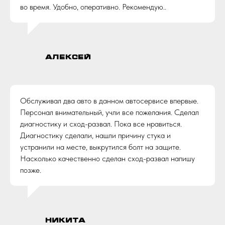
во время. Удобно, оперативно. Рекомендую..
Алексей
Обслуживал два авто в данном автосервисе впервые.
Персонал внимательный, учли все пожелания. Сделал
диагностику и сход-развал. Пока все нравиться.
Диагностику сделали, нашли причину стука и
устранили на месте, выкрутился болт на защите.
Насколько качественно сделан сход-развал напишу
позже.
Никита