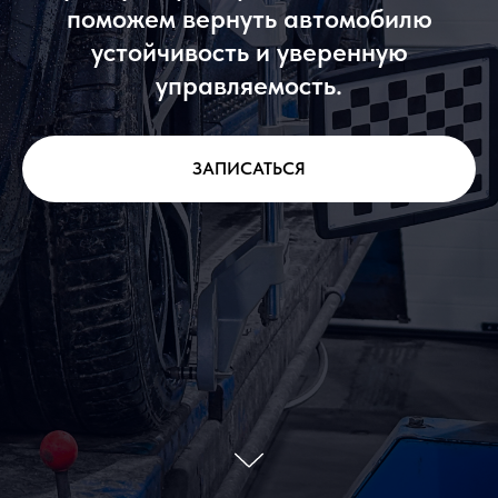
поможем вернуть автомобилю
устойчивость и уверенную
управляемость.
ЗАПИСАТЬСЯ