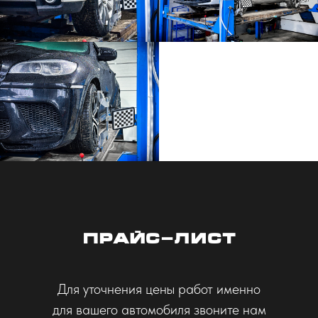
прайс-лист
Для уточнения цены работ именно
для вашего автомобиля звоните нам