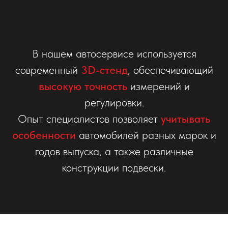
В нашем автосервисе используется
современный
3D-стенд
, обеспечивающий
высокую точность
измерений и
регулировки.
Опыт специалистов позволяет
учитывать
особенности
автомобилей разных марок и
годов выпуска, а также различные
конструкции подвески.