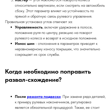
относительно вертикали, если смотреть на автомобиль
сбоку. Этот параметр влияет на устойчивость по
прямой и обратную связь рулевого управления.
Правильная установка углов отвечает за:
Управляемость
, включая удержание в полосе,
положение руля по центру, реакцию на поворот
рулевого колеса и возврат в исходное положение.
Износ шин
- отклонения в параметрах приводят к
неравномерному износу покрышек, что значительно
сокращает их срок службы.
Когда необходимо поправить
развал-схождение?
После
ремонта подвески
. При замене ряда деталей,
к примеру рулевых наконечников, регулировка
является обязательной процедурой. Также, ее стоит