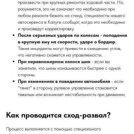
произвести при крупных ремонтах ходовой части. Но,
разумеется, это не означает что необходимо при
любом ремонте бежать на стенд, специалисты нашего
автосервиса в Калуге сообщат, когда это необходимо
и произведут корректировку.
После серьезных ударов по колесам - попадания
в крупную яму на скорости, ударе о бордюр
.
Такие инциденты могут привести к смещению углов,
что негативно скажется на управляемости.
При неравномерном износе шин
- если вы
заметили, что шины изнашиваются быстрее с одной
стороны.
При изменениях в поведении автомобиля
- если
"тянет" в сторону, рулевое управление становится
тяжелым или возникает нестабильность при движении.
Как проводится сход-развал?
Процесс выполняется с помощью специального