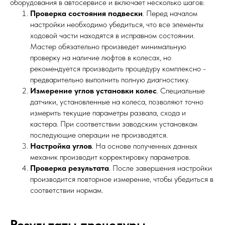
оборудования в автосервисе и включает несколько шагов:
Проверка состояния подвески
. Перед началом
настройки необходимо убедиться, что все элементы
ходовой части находятся в исправном состоянии.
Мастер обязательно произведет минимальную
проверку на наличие люфтов в колесах, но
рекомендуется производить процедуру комплексно -
предварительно выполнить полную диагностику.
Измерение углов установки колес
. Специальные
датчики, установленные на колеса, позволяют точно
измерить текущие параметры развала, схода и
кастера. При соответствии заводским установкам
последующие операции не производятся.
Настройка углов
. На основе полученных данных
механик производит корректировку параметров.
Проверка результата
. После завершения настройки
производится повторное измерение, чтобы убедиться в
соответствии нормам.
Результаты процедуры