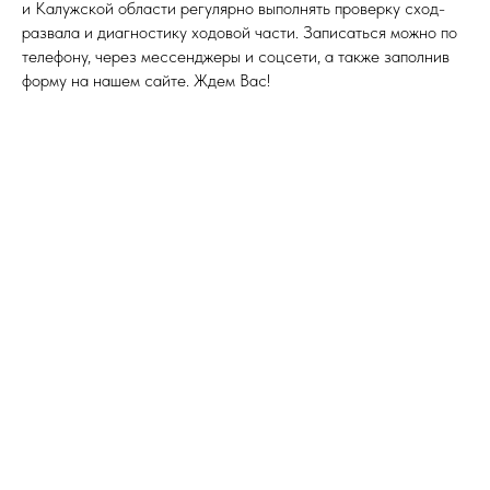
и Калужской области регулярно выполнять проверку сход-
развала и диагностику ходовой части. Записаться можно по
телефону, через мессенджеры и соцсети, а также заполнив
форму на нашем сайте. Ждем Вас!